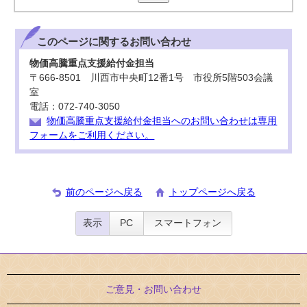
このページに関する
お問い合わせ
物価高騰重点支援給付金担当
〒666-8501 川西市中央町12番1号 市役所5階503会議
室
電話：072-740-3050
物価高騰重点支援給付金担当へのお問い合わせは専用
フォームをご利用ください。
前のページへ戻る
トップページへ戻る
表示
PC
スマートフォン
ご意見・お問い合わせ