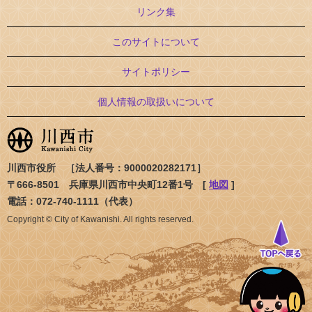
リンク集
このサイトについて
サイトポリシー
個人情報の取扱いについて
川西市役所 ［法人番号：9000020282171］
〒666-8501 兵庫県川西市中央町12番1号 [
地図
]
電話：072-740-1111（代表）
Copyright © City of Kawanishi. All rights reserved.