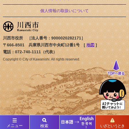
個人情報の取扱いについて
川西市役所 ［法人番号：9000020282171］
〒666-8501 兵庫県川西市中央町12番1号 [
地図
]
電話：072-740-1111（代表）
Copyright © City of Kawanishi. All rights reserved.
メニュー
検索
いざというとき