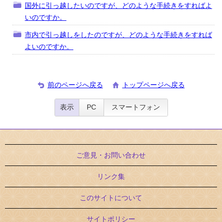
国外に引っ越したいのですが、どのような手続きをすればよ
いのですか。
市内で引っ越しをしたのですが、どのような手続きをすれば
よいのですか。
前のページへ戻る
トップページへ戻る
表示
PC
スマートフォン
ご意見・お問い合わせ
リンク集
このサイトについて
サイトポリシー