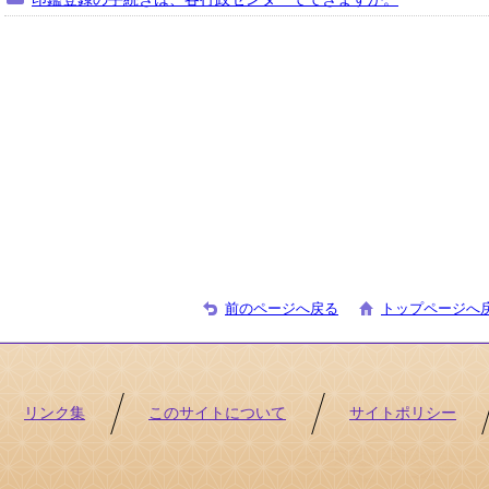
前のページへ戻る
トップページへ
リンク集
このサイトについて
サイトポリシー