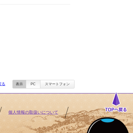
戻る
表示
PC
スマートフォン
個人情報の取扱いについて