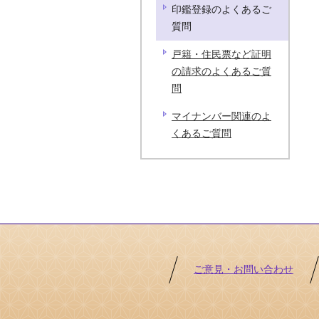
印鑑登録のよくあるご
質問
戸籍・住民票など証明
の請求のよくあるご質
問
マイナンバー関連のよ
くあるご質問
ご意見・お問い合わせ