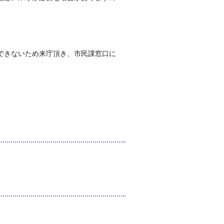
できないため来庁頂き、市民課窓口に