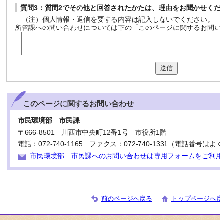
質問3：質問2でその他と回答されたかたは、理由をお聞かせく
（注）個人情報・返信を要する内容は記入しないでください。
所管課への問い合わせについては下の「このページに関するお問
送信
このページに関する
お問い合わせ
市民環境部 市民課
〒666-8501 川西市中央町12番1号 市役所1階
電話：072-740-1165 ファクス：072-740-1331（電話番
市民環境部 市民課へのお問い合わせは専用フォームをご利
前のページへ戻る
トップページへ