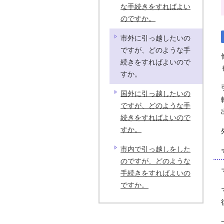
な手続きをすればよい
のですか。
市外に引っ越したいの
ですが、どのような手
続きをすればよいので
すか。
国外に引っ越したいの
ですが、どのような手
続きをすればよいので
すか。
市内で引っ越しをした
のですが、どのような
手続きをすればよいの
ですか。