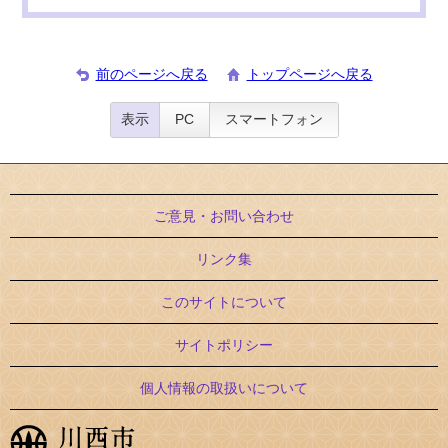
前のページへ戻る
トップページへ戻る
表示
PC
スマートフォン
ご意見・お問い合わせ
リンク集
このサイトについて
サイトポリシー
個人情報の取扱いについて