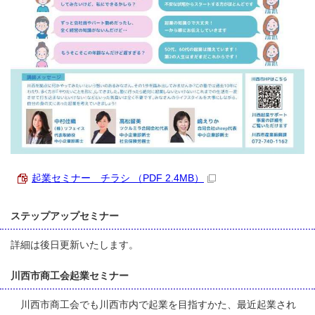
起業セミナー チラシ （PDF 2.4MB）
ステップアップセミナー
詳細は後日更新いたします。
川西市商工会起業セミナー
川西市商工会でも川西市内で起業を目指すかた、最近起業され