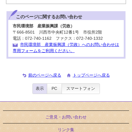
このページに関する
お問い合わせ
市民環境部 産業振興課（労政）
〒666-8501 川西市中央町12番1号 市役所2階
電話：072-740-1162 ファクス：072-740-1332
市民環境部 産業振興課（労政）へのお問い合わせは
専用フォームをご利用ください。
前のページへ戻る
トップページへ戻る
表示
PC
スマートフォン
ご意見・お問い合わせ
リンク集