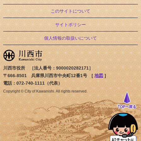
このサイトについて
サイトポリシー
個人情報の取扱いについて
川西市役所 ［法人番号：9000020282171］
〒666-8501 兵庫県川西市中央町12番1号 [
地図
]
電話：072-740-1111（代表）
Copyright © City of Kawanishi. All rights reserved.