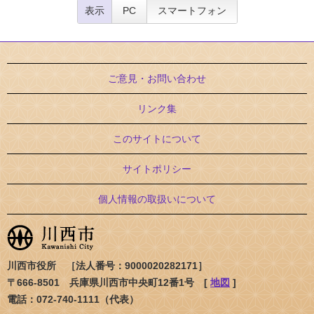
表示
PC
スマートフォン
ご意見・お問い合わせ
リンク集
このサイトについて
サイトポリシー
個人情報の取扱いについて
川西市役所 ［法人番号：9000020282171］
〒666-8501 兵庫県川西市中央町12番1号 [
地図
]
電話：072-740-1111（代表）