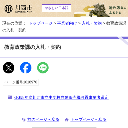
やさしい日本語
現在の位置：
トップページ
>
事業者向け
>
入札・契約
> 教育政策課
の入札・契約
教育政策課の入札・契約
ページ番号1018970
令和8年度川西市立中学校自動販売機設置事業者選定
前のページへ戻る
トップページへ戻る