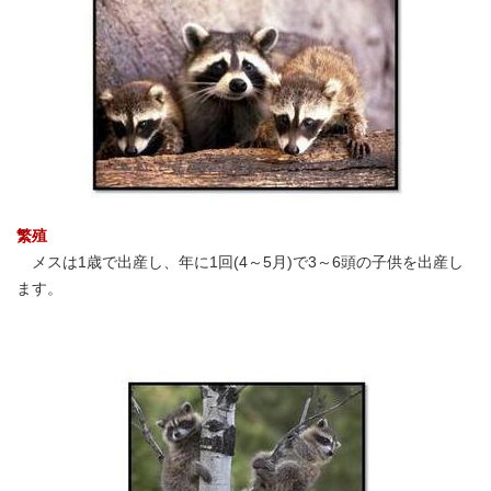
繁殖
メスは1歳で出産し、年に1回(4～5月)で3～6頭の子供を出産し
ます。