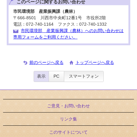
このページに関する
お問い合わせ
市民環境部 産業振興課（農林）
〒666-8501 川西市中央町12番1号 市役所2階
電話：072-740-1164 ファクス：072-740-1332
市民環境部 産業振興課（農林）へのお問い合わせは
専用フォームをご利用ください。
前のページへ戻る
トップページへ戻る
表示
PC
スマートフォン
ご意見・お問い合わせ
リンク集
このサイトについて