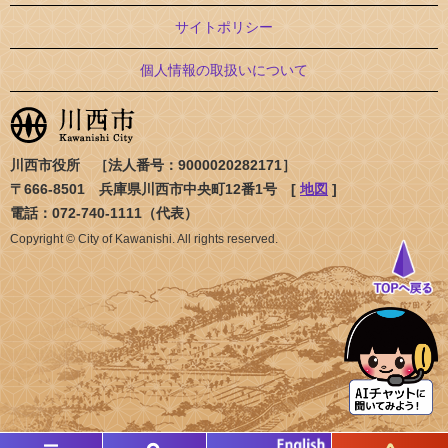
サイトポリシー
個人情報の取扱いについて
川西市役所 ［法人番号：9000020282171］
〒666-8501 兵庫県川西市中央町12番1号 [
地図
]
電話：072-740-1111（代表）
Copyright © City of Kawanishi. All rights reserved.