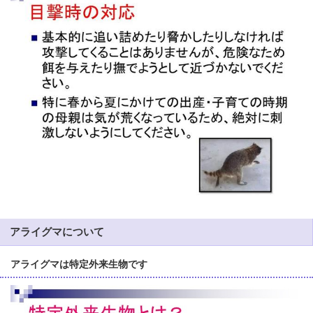
アライグマについて
アライグマは特定外来生物です