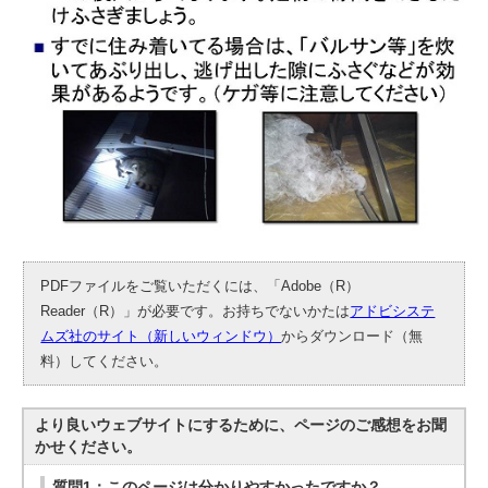
PDFファイルをご覧いただくには、「Adobe（R）
Reader（R）」が必要です。お持ちでないかたは
アドビシステ
ムズ社のサイト（新しいウィンドウ）
からダウンロード（無
料）してください。
より良いウェブサイトにするために、ページのご感想をお聞
かせください。
質問1：このページは分かりやすかったですか？