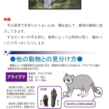
特徴
手が器用で木登りがうまいため、柵を超えて、農地や建物に侵
入してきます。
するどいキバや爪を持ち、個体によっては気性が荒く、噛みつ
いたり引っかいたりします。