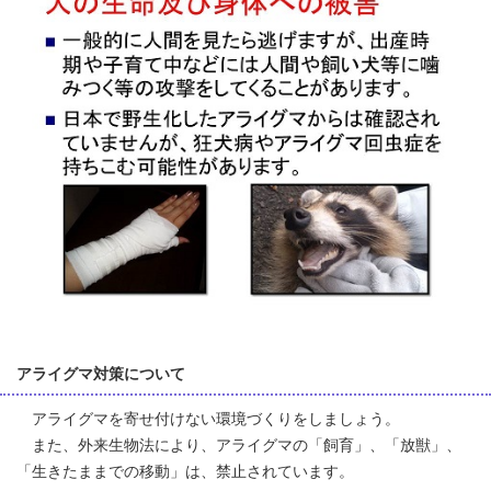
アライグマ対策について
アライグマを寄せ付けない環境づくりをしましょう。
また、外来生物法により、アライグマの「飼育」、「放獣」、
「生きたままでの移動」は、禁止されています。