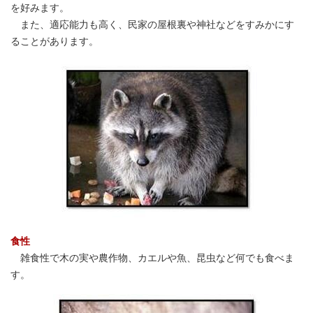
を好みます。
また、適応能力も高く、民家の屋根裏や神社などをすみかにす
ることがあります。
食性
雑食性で木の実や農作物、カエルや魚、昆虫など何でも食べま
す。