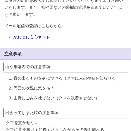
出没時の対応をあらかじめ話しておいていただきますようお願い
いたします。また、柿や栗などの果樹の管理を進めていただくよ
うお願いします。
メール配信の登録はこちらから↓
かわにし安心ネット
注意事項
山や集落内での注意事項
音の出るものを身につける（クマに人の存在を知らせる）
周囲の状況に気を払う
山野にごみを捨てない（クマを執着させない）
出会ってしまた時の注意事項
クマを驚かせない
クマに背を向けずに後ずさりしながらその場を離れる