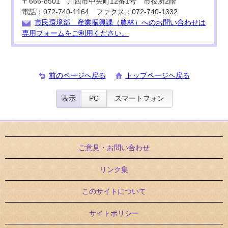
〒666-8501 川西市中央町12番1号 市役所2階
電話：072-740-1164 ファクス：072-740-1332
市民環境部 産業振興課（農林）へのお問い合わせは
専用フォームをご利用ください。
前のページへ戻る
トップページへ戻る
表示
PC
スマートフォン
ご意見・お問い合わせ
リンク集
このサイトについて
サイトポリシー