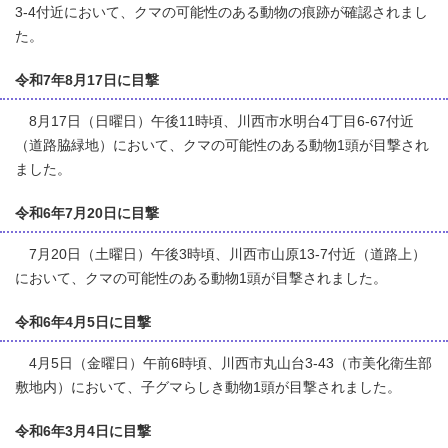
3-4付近において、クマの可能性のある動物の痕跡が確認されまし
た。
令和7年8月17日に目撃
8月17日（日曜日）午後11時頃、川西市水明台4丁目6-67付近
（道路脇緑地）において、クマの可能性のある動物1頭が目撃され
ました。
令和6年7月20日に目撃
7月20日（土曜日）午後3時頃、川西市山原13-7付近（道路上）
において、クマの可能性のある動物1頭が目撃されました。
令和6年4月5日に目撃
4月5日（金曜日）午前6時頃、川西市丸山台3-43（市美化衛生部
敷地内）において、子グマらしき動物1頭が目撃されました。
令和6年3月4日に目撃