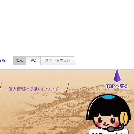
戻る
表示
PC
スマートフォン
個人情報の取扱いについて