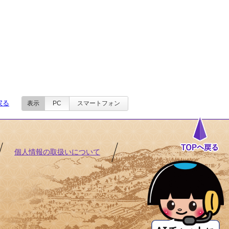
戻る
表示
PC
スマートフォン
個人情報の取扱いについて