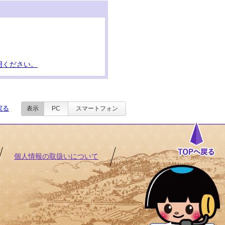
用ください。
戻る
表示
PC
スマートフォン
個人情報の取扱いについて