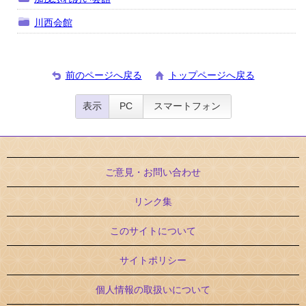
川西会館
前のページへ戻る
トップページへ戻る
表示
PC
スマートフォン
ご意見・お問い合わせ
リンク集
このサイトについて
サイトポリシー
個人情報の取扱いについて