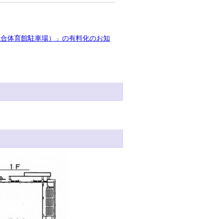
総合体育館駐車場）」の有料化のお知