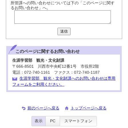
所管課への問い合わせについては下の「このページに関す
るお問い合わせ」へ。
送信
このページに関する
お問い合わせ
生涯学習部 観光・文化財課
〒666-8501 川西市中央町12番1号 市役所2階
電話：072-740-1161 ファクス：072-740-1187
生涯学習部 観光・文化財課へのお問い合わせは専用
フォームをご利用ください。
前のページへ戻る
トップページへ戻る
表示
PC
スマートフォン