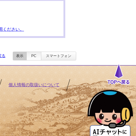
用ください。
戻る
表示
PC
スマートフォン
個人情報の取扱いについて