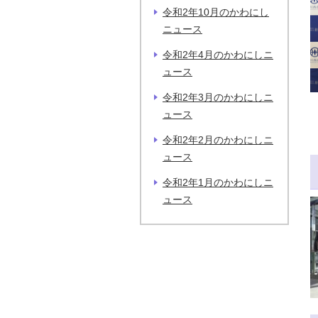
令和2年10月のかわにし
ニュース
令和2年4月のかわにしニ
ュース
令和2年3月のかわにしニ
ュース
令和2年2月のかわにしニ
ュース
令和2年1月のかわにしニ
ュース