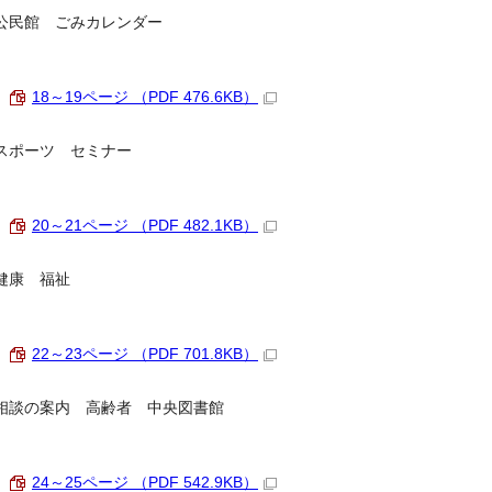
公民館 ごみカレンダー
18～19ページ （PDF 476.6KB）
スポーツ セミナー
20～21ページ （PDF 482.1KB）
健康 福祉
22～23ページ （PDF 701.8KB）
相談の案内 高齢者 中央図書館
24～25ページ （PDF 542.9KB）