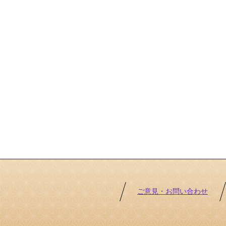
ご意見・お問い合わせ