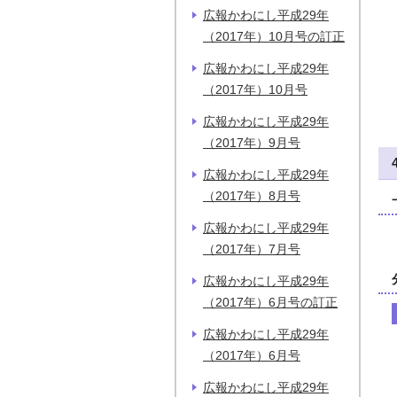
広報かわにし平成29年
（2017年）10月号の訂正
広報かわにし平成29年
（2017年）10月号
広報かわにし平成29年
（2017年）9月号
広報かわにし平成29年
（2017年）8月号
広報かわにし平成29年
（2017年）7月号
広報かわにし平成29年
（2017年）6月号の訂正
広報かわにし平成29年
（2017年）6月号
広報かわにし平成29年