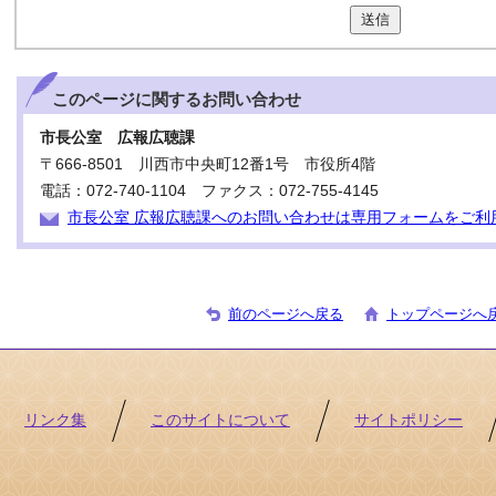
送信
このページに関する
お問い合わせ
市長公室 広報広聴課
〒666-8501 川西市中央町12番1号 市役所4階
電話：072-740-1104 ファクス：072-755-4145
市長公室 広報広聴課へのお問い合わせは専用フォームをご利
前のページへ戻る
トップページへ
リンク集
このサイトについて
サイトポリシー