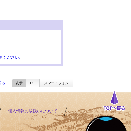
用ください。
戻る
表示
PC
スマートフォン
個人情報の取扱いについて