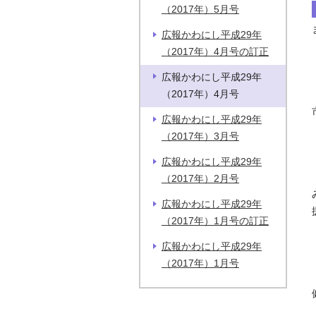
（2017年）5月号
広報かわにし平成29年
（2017年）4月号の訂正
広報かわにし平成29年
（2017年）4月号
広報かわにし平成29年
（2017年）3月号
広報かわにし平成29年
（2017年）2月号
広報かわにし平成29年
（2017年）1月号の訂正
広報かわにし平成29年
（2017年）1月号