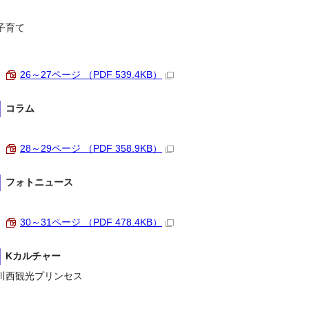
子育て
26～27ページ （PDF 539.4KB）
コラム
28～29ページ （PDF 358.9KB）
フォトニュース
30～31ページ （PDF 478.4KB）
Kカルチャー
川西観光プリンセス