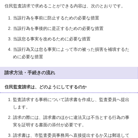
住民監査請求で求めることができる内容は、次のとおりです。
当該行為を事前に防止するための必要な措置
当該行為を事後的に是正するための必要な措置
当該怠る事実を改めるために必要な措置
当該行為又は怠る事実によって市の被った損害を補填するた
めに必要な措置
請求方法・手続きの流れ
住民監査請求は、どのようにしてするのか
監査請求する事柄について請求書を作成し、監査委員へ提出
します。
請求の際には、請求書のほかに違法又は不当とする行為の事
実を証明する書面の添付が必要です。
請求書は、市監査委員事務局へ直接提出するか又は郵送して