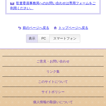
監査委員事務局へのお問い合わせは専用フォームをご
利用ください。
前のページへ戻る
トップページへ戻る
表示
PC
スマートフォン
ご意見・お問い合わせ
リンク集
このサイトについて
サイトポリシー
個人情報の取扱いについて