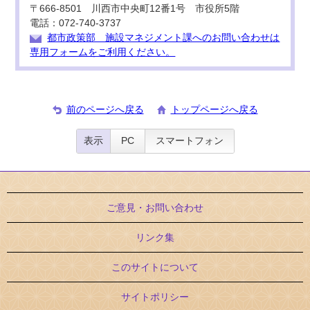
〒666-8501 川西市中央町12番1号 市役所5階
電話：072-740-3737
都市政策部 施設マネジメント課へのお問い合わせは
専用フォームをご利用ください。
前のページへ戻る
トップページへ戻る
表示
PC
スマートフォン
ご意見・お問い合わせ
リンク集
このサイトについて
サイトポリシー