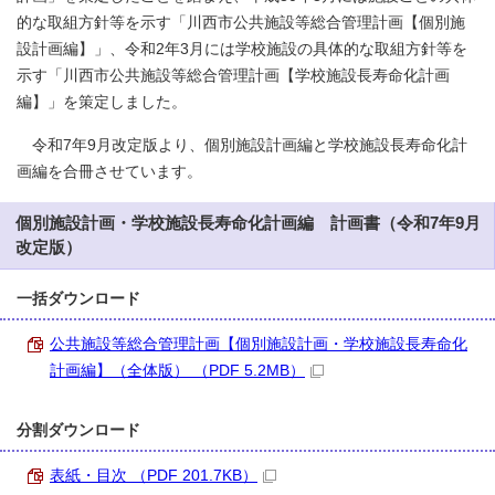
的な取組方針等を示す「川西市公共施設等総合管理計画【個別施
設計画編】」、令和2年3月には学校施設の具体的な取組方針等を
示す「川西市公共施設等総合管理計画【学校施設長寿命化計画
編】」を策定しました。
令和7年9月改定版より、個別施設計画編と学校施設長寿命化計
画編を合冊させています。
個別施設計画・学校施設長寿命化計画編 計画書（令和7年9月
改定版）
一括ダウンロード
公共施設等総合管理計画【個別施設計画・学校施設長寿命化
計画編】（全体版） （PDF 5.2MB）
分割ダウンロード
表紙・目次 （PDF 201.7KB）