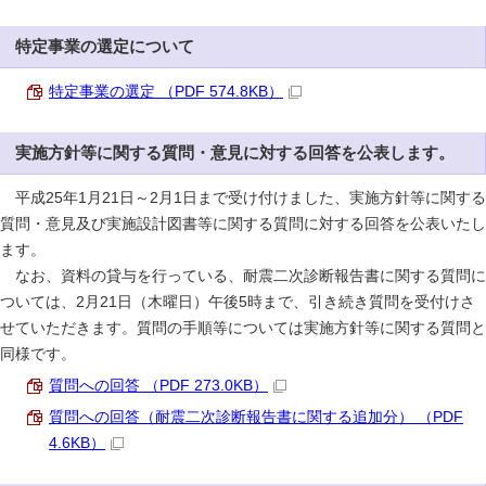
特定事業の選定について
特定事業の選定 （PDF 574.8KB）
実施方針等に関する質問・意見に対する回答を公表します。
平成25年1月21日～2月1日まで受け付けました、実施方針等に関する
質問・意見及び実施設計図書等に関する質問に対する回答を公表いたし
ます。
なお、資料の貸与を行っている、耐震二次診断報告書に関する質問に
ついては、2月21日（木曜日）午後5時まで、引き続き質問を受付けさ
せていただきます。質問の手順等については実施方針等に関する質問と
同様です。
質問への回答 （PDF 273.0KB）
質問への回答（耐震二次診断報告書に関する追加分） （PDF
4.6KB）