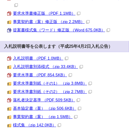
要求水準書修正版 （PDF 1.1MB）
事業契約書（案）修正版 （zip 2.2MB）
提案書様式集（ワード）修正版 （Word 675.0KB）
入札説明書等を公表します（平成25年4月2日入札公告）
入札説明書 （PDF 1.0MB）
入札説明書別添様式 （zip 33.4KB）
要求水準書 （PDF 854.5KB）
要求水準書別紙（その1） （zip 3.8MB）
要求水準書別紙（その2） （zip 2.7MB）
落札者決定基準 （PDF 509.5KB）
基本協定書（案） （zip 506.6KB）
事業契約書（案） （zip 1.5MB）
様式集 （zip 142.0KB）