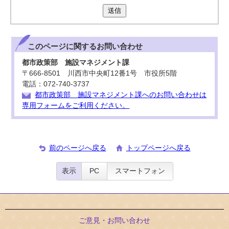
送信
このページに関する
お問い合わせ
都市政策部 施設マネジメント課
〒666-8501 川西市中央町12番1号 市役所5階
電話：072-740-3737
都市政策部 施設マネジメント課へのお問い合わせは
専用フォームをご利用ください。
前のページへ戻る
トップページへ戻る
表示
PC
スマートフォン
ご意見・お問い合わせ