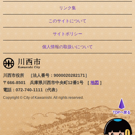
リンク集
このサイトについて
サイトポリシー
個人情報の取扱いについて
川西市役所 ［法人番号：9000020282171］
〒666-8501 兵庫県川西市中央町12番1号 [
地図
]
電話：072-740-1111（代表）
Copyright © City of Kawanishi. All rights reserved.