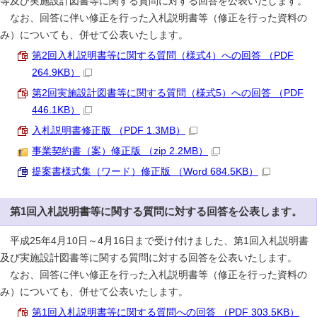
等及び実施設計図書等に関する質問に対する回答を公表いたします。
なお、回答に伴い修正を行った入札説明書等（修正を行った資料の
み）についても、併せて公表いたします。
第2回入札説明書等に関する質問（様式4）への回答 （PDF
264.9KB）
第2回実施設計図書等に関する質問（様式5）への回答 （PDF
446.1KB）
入札説明書修正版 （PDF 1.3MB）
事業契約書（案）修正版 （zip 2.2MB）
提案書様式集（ワード）修正版 （Word 684.5KB）
第1回入札説明書等に関する質問に対する回答を公表します。
平成25年4月10日～4月16日まで受け付けました、第1回入札説明書
及び実施設計図書等に関する質問に対する回答を公表いたします。
なお、回答に伴い修正を行った入札説明書等（修正を行った資料の
み）についても、併せて公表いたします。
第1回入札説明書等に関する質問への回答 （PDF 303.5KB）