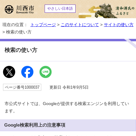
やさしい日本語
現在の位置：
トップページ
>
このサイトについて
>
サイトの使い方
> 検索の使い方
検索の使い方
ページ番号1000037
更新日 令和1年9月5日
市公式サイトでは、Googleが提供する検索エンジンを利用してい
ます。
Google検索利用上の注意事項