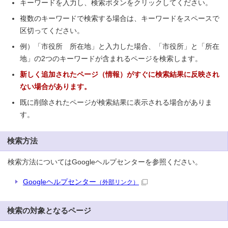
キーワードを入力し、検索ボタンをクリックしてください。
複数のキーワードで検索する場合は、キーワードをスペースで
区切ってください。
例）「市役所 所在地」と入力した場合、「市役所」と「所在
地」の2つのキーワードが含まれるページを検索します。
新しく追加されたページ（情報）がすぐに検索結果に反映され
ない場合があります。
既に削除されたページが検索結果に表示される場合がありま
す。
検索方法
検索方法についてはGoogleヘルプセンターを参照ください。
Googleヘルプセンター
（外部リンク）
検索の対象となるページ