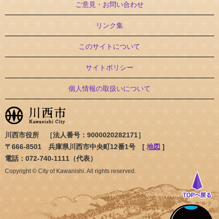
ご意見・お問い合わせ
リンク集
このサイトについて
サイトポリシー
個人情報の取扱いについて
川西市役所 ［法人番号：9000020282171］
〒666-8501 兵庫県川西市中央町12番1号 [
地図
]
電話：072-740-1111（代表）
Copyright © City of Kawanishi. All rights reserved.