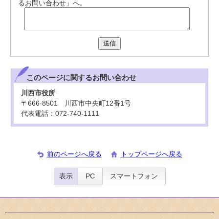
るお問い合わせ」へ。
送信
このページに関する
お問い合わせ
川西市役所
〒666-8501 川西市中央町12番1号
代表電話：072-740-1111
前のページへ戻る
トップページへ戻る
表示
PC
スマートフォン