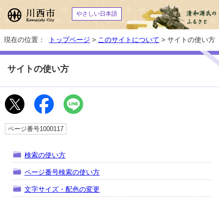
やさしい日本語
現在の位置：
トップページ
>
このサイトについて
> サイトの使い方
サイトの使い方
ページ番号1000117
検索の使い方
ページ番号検索の使い方
文字サイズ・配色の変更