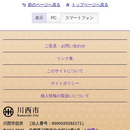
前のページへ戻る
トップページへ戻る
表示
PC
スマートフォン
ご意見・お問い合わせ
リンク集
このサイトについて
サイトポリシー
個人情報の取扱いについて
川西市役所 ［法人番号：9000020282171］