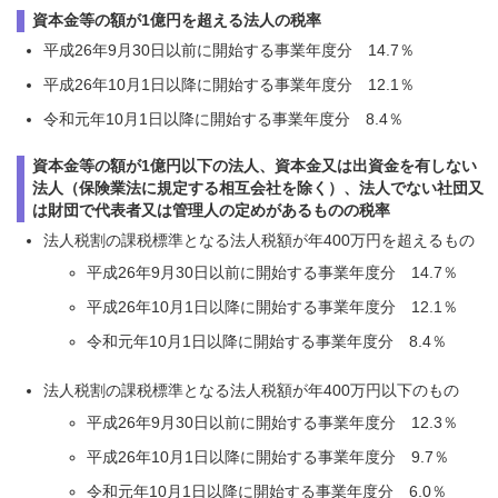
資本金等の額が1億円を超える法人の税率
平成26年9月30日以前に開始する事業年度分 14.7％
平成26年10月1日以降に開始する事業年度分 12.1％
令和元年10月1日以降に開始する事業年度分 8.4％
資本金等の額が1億円以下の法人、資本金又は出資金を有しない
法人（保険業法に規定する相互会社を除く）、法人でない社団又
は財団で代表者又は管理人の定めがあるものの税率
法人税割の課税標準となる法人税額が年400万円を超えるもの
平成26年9月30日以前に開始する事業年度分 14.7％
平成26年10月1日以降に開始する事業年度分 12.1％
令和元年10月1日以降に開始する事業年度分 8.4％
法人税割の課税標準となる法人税額が年400万円以下のもの
平成26年9月30日以前に開始する事業年度分 12.3％
平成26年10月1日以降に開始する事業年度分 9.7％
令和元年10月1日以降に開始する事業年度分 6.0％