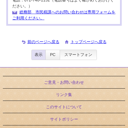
電話：072-740-1132（電話番号はよく確かめておかけく
ださい。）
総務部 市民税課へのお問い合わせは専用フォームを
ご利用ください。
前のページへ戻る
トップページへ戻る
表示
PC
スマートフォン
ご意見・お問い合わせ
リンク集
このサイトについて
サイトポリシー