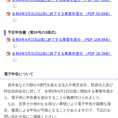
令和4年3月31日以前に終了する事業年度分 （PDF 50.6KB）
予定申告書（第20号の3様式）
令和4年4月1日以後に終了する事業年度分 （PDF 108.8KB）
令和4年3月31日以前に終了する事業年度分 （PDF 26.2KB）
電子申告について
資本金などの額が1億円を超える法人や相互会社、投資法人及び
特定目的会社に対して、令和2年4月1日以後に開始する事業年度か
ら、電子的に申告書を提出することが義務付けられました。
なお、災害その他やむを得ない事情により電子申告が困難な場
合、書面による申告が可能となることがありますので、下記のお
問い合わせ先にご連絡ください。