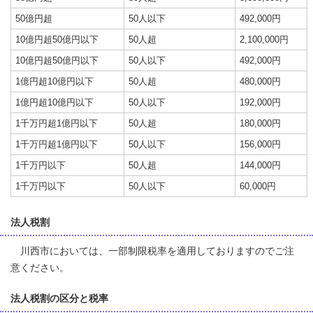
50億円超
50人以下
492,000円
10億円超50億円以下
50人超
2,100,000円
10億円超50億円以下
50人以下
492,000円
1億円超10億円以下
50人超
480,000円
1億円超10億円以下
50人以下
192,000円
1千万円超1億円以下
50人超
180,000円
1千万円超1億円以下
50人以下
156,000円
1千万円以下
50人超
144,000円
1千万円以下
50人以下
60,000円
法人税割
川西市においては、一部制限税率を適用しておりますのでご注
意ください。
法人税割の区分と税率