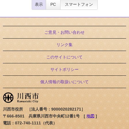
表示
PC
スマートフォン
ご意見・お問い合わせ
リンク集
このサイトについて
サイトポリシー
個人情報の取扱いについて
川西市役所 ［法人番号：9000020282171］
〒666-8501 兵庫県川西市中央町12番1号 [
地図
]
電話：072-740-1111（代表）