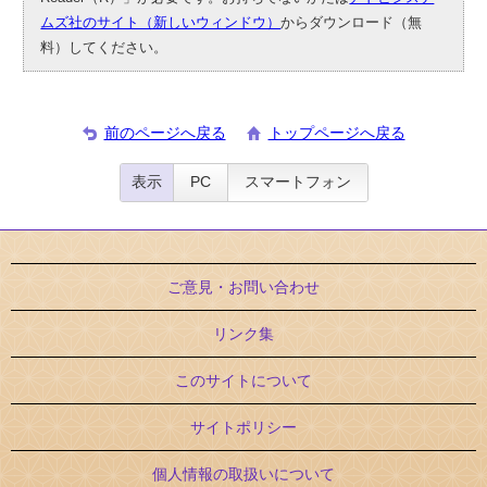
ムズ社のサイト（新しいウィンドウ）
からダウンロード（無
料）してください。
前のページへ戻る
トップページへ戻る
表示
PC
スマートフォン
ご意見・お問い合わせ
リンク集
このサイトについて
サイトポリシー
個人情報の取扱いについて