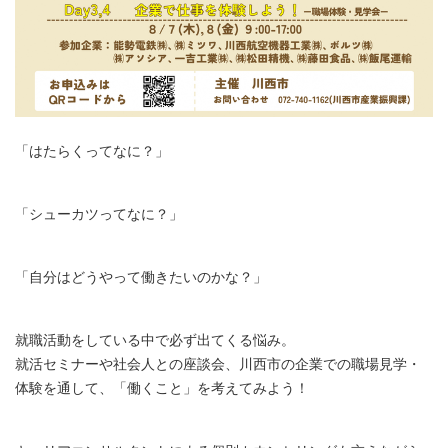
「はたらくってなに？」
「シューカツってなに？」
「自分はどうやって働きたいのかな？」
就職活動をしている中で必ず出てくる悩み。
就活セミナーや社会人との座談会、川西市の企業での職場見学・
体験を通して、「働くこと」を考えてみよう！