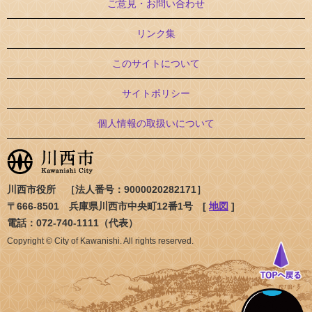
ご意見・お問い合わせ
リンク集
このサイトについて
サイトポリシー
個人情報の取扱いについて
川西市役所 ［法人番号：9000020282171］
〒666-8501 兵庫県川西市中央町12番1号 [
地図
]
電話：072-740-1111（代表）
Copyright © City of Kawanishi. All rights reserved.