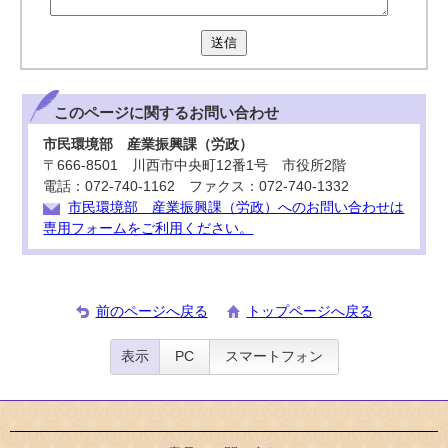
送信
このページに関する
お問い合わせ
市民環境部 産業振興課（労政）
〒666-8501 川西市中央町12番1号 市役所2階
電話：072-740-1162 ファクス：072-740-1332
市民環境部 産業振興課（労政）へのお問い合わせは
専用フォームをご利用ください。
前のページへ戻る
トップページへ戻る
表示
PC
スマートフォン