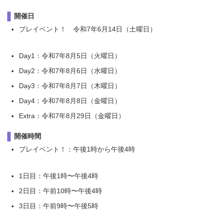
開催日
プレイベント！ 令和7年6月14日（土曜日）
Day1：令和7年8月5日（火曜日）
Day2：令和7年8月6日（水曜日）
Day3：令和7年8月7日（木曜日）
Day4：令和7年8月8日（金曜日）
Extra：令和7年8月29日（金曜日）
開催時間
プレイベント！：午後1時から午後4時
1日目：午後1時〜午後4時
2日目：午前10時〜午後4時
3日目：午前9時〜午後5時