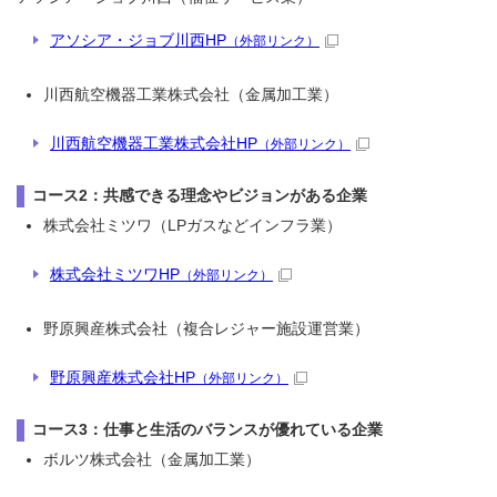
アソシア・ジョブ川西HP
（外部リンク）
川西航空機器工業株式会社（金属加工業）
川西航空機器工業株式会社HP
（外部リンク）
コース2：共感できる理念やビジョンがある企業
株式会社ミツワ（LPガスなどインフラ業）
株式会社ミツワHP
（外部リンク）
野原興産株式会社（複合レジャー施設運営業）
野原興産株式会社HP
（外部リンク）
コース3：仕事と生活のバランスが優れている企業
ボルツ株式会社（金属加工業）