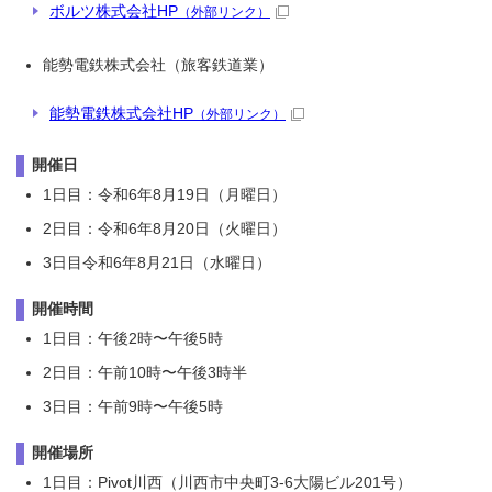
ボルツ株式会社HP
（外部リンク）
能勢電鉄株式会社（旅客鉄道業）
能勢電鉄株式会社HP
（外部リンク）
開催日
1日目：令和6年8月19日（月曜日）
2日目：令和6年8月20日（火曜日）
3日目令和6年8月21日（水曜日）
開催時間
1日目：午後2時〜午後5時
2日目：午前10時〜午後3時半
3日目：午前9時〜午後5時
開催場所
1日目：Pivot川西（川西市中央町3-6大陽ビル201号）