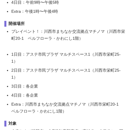
4日目：午前9時〜午後5時
Extra：午後1時〜午後4時
開催場所
プレイベント！：川西市まちなか交流拠点マチノマ（川西市栄
町20-1 ベルフローラ・かわにし1階）
1日目：アステ市民プラザ マルチスペース1（川西市栄町25-
1）
2日目：アステ市民プラザ マルチスペース1（川西市栄町25-
1）
3日目：各企業
4日目：各企業
Extra：川西市まちなか交流拠点マチノマ（川西市栄町20-1
ベルフローラ・かわにし1階）
対象