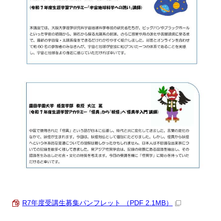
R7年度受講生募集パンフレット （PDF 2.1MB）