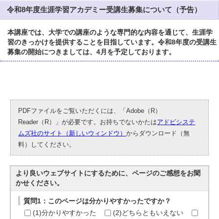
令和8年度生涯学習アカデミー受講生募集について（予告）
本講座では、大学での講座のような専門的な内容を通じて、生涯学
習のきっかけを提供することを目指しています。令和8年度の受講生
募集の開始につきましては、4月を予定しております。
PDFファイルをご覧いただくには、「Adobe（R）
Reader（R）」が必要です。お持ちでないかたは
アドビシステ
ムズ社のサイト（新しいウィンドウ）
からダウンロード（無
料）してください。
より良いウェブサイトにするために、ページのご感想をお聞
かせください。
質問1：このページは分かりやすかったですか？
(1)分かりやすかった
(2)どちらともいえない