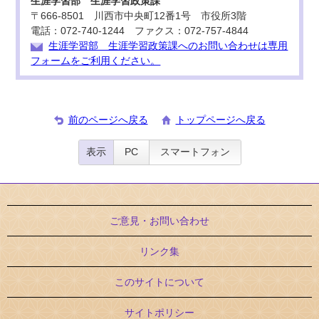
生涯学習部 生涯学習政策課
〒666-8501 川西市中央町12番1号 市役所3階
電話：072-740-1244 ファクス：072-757-4844
生涯学習部 生涯学習政策課へのお問い合わせは専用
フォームをご利用ください。
前のページへ戻る
トップページへ戻る
表示
PC
スマートフォン
ご意見・お問い合わせ
リンク集
このサイトについて
サイトポリシー