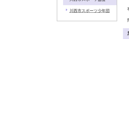
川西市スポーツ少年団