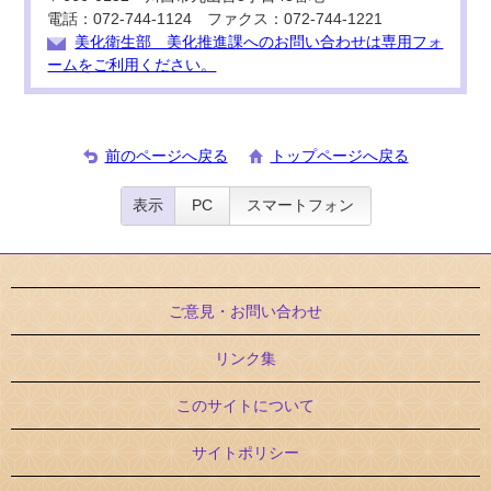
電話：072-744-1124 ファクス：072-744-1221
美化衛生部 美化推進課へのお問い合わせは専用フォ
ームをご利用ください。
前のページへ戻る
トップページへ戻る
表示
PC
スマートフォン
ご意見・お問い合わせ
リンク集
このサイトについて
サイトポリシー