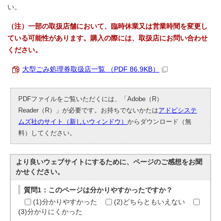
い。
（注）一部の取扱店舗において、臨時休業又は営業時間を変更し
ている可能性があります。購入の際には、取扱店にお問い合わせ
ください。
大型ごみ処理券取扱店一覧 （PDF 86.9KB）
PDFファイルをご覧いただくには、「Adobe（R）
Reader（R）」が必要です。お持ちでないかたは
アドビシステ
ムズ社のサイト（新しいウィンドウ）
からダウンロード（無
料）してください。
より良いウェブサイトにするために、ページのご感想をお聞
かせください。
質問1：このページは分かりやすかったですか？
(1)分かりやすかった
(2)どちらともいえない
(3)分かりにくかった