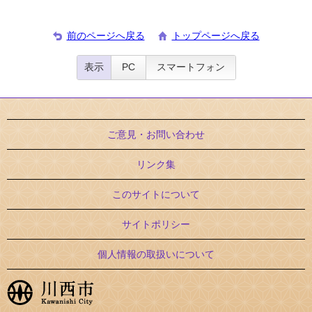
前のページへ戻る
トップページへ戻る
表示
PC
スマートフォン
ご意見・お問い合わせ
リンク集
このサイトについて
サイトポリシー
個人情報の取扱いについて