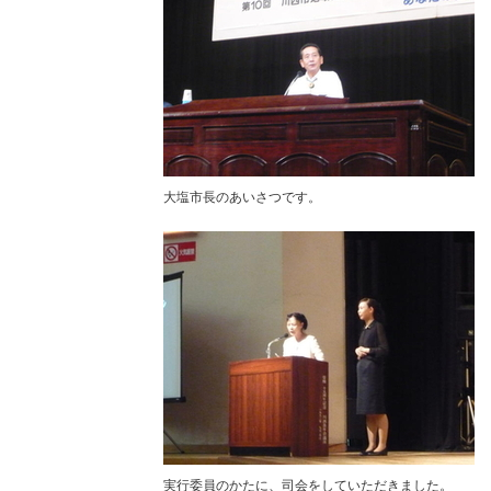
大塩市長のあいさつです。
実行委員のかたに、司会をしていただきました。