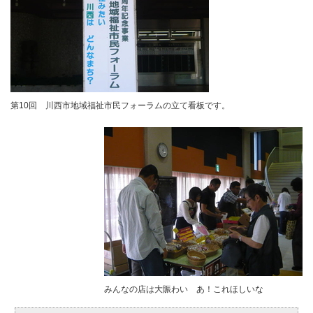
第10回 川西市地域福祉市民フォーラムの立て看板です。
みんなの店は大賑わい あ！これほしいな