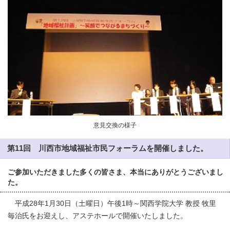
意見交換の様子
第11回 川西市地域福祉市民フォーラムを開催しました。
ご参加いただきました多くの皆さま、本当にありがとうございまし
た。
平成28年1月30日（土曜日）午後1時～関西学院大学 教授 牧里
毎治氏をお迎えし、アステホールで開催いたしました。