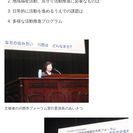
地域福祉活動、見守り活動推進に必要なものは
日常的に活動を進めるうえでの課題は
多様な活動推進プログラム
主催者の川西市フォーラム実行委員長のあいさつ