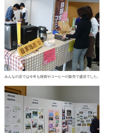
みんなの店では今年も雑貨やコーヒーの販売で盛況でした。