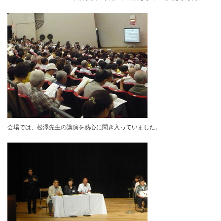
会場では、松澤先生の講演を熱心に聞き入っていました。