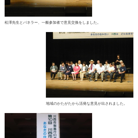
松澤先生とパネラー、一般参加者で意見交換をしました。
地域のかたがたから活発な意見が出されました。