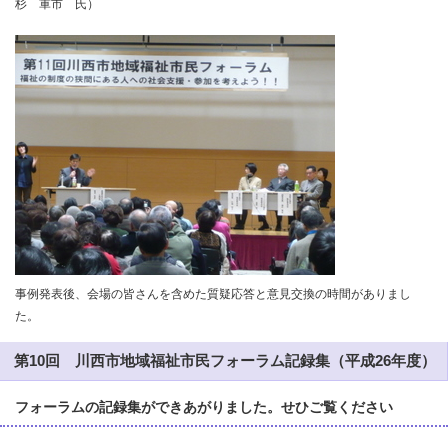
杉 軍市 氏）
事例発表後、会場の皆さんを含めた質疑応答と意見交換の時間がありまし
た。
第10回 川西市地域福祉市民フォーラム記録集（平成26年度）
フォーラムの記録集ができあがりました。せひご覧ください