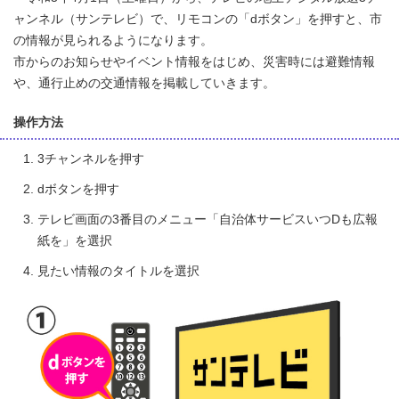
ャンネル（サンテレビ）で、リモコンの「dボタン」を押すと、市
の情報が見られるようになります。
市からのお知らせやイベント情報をはじめ、災害時には避難情報
や、通行止めの交通情報を掲載していきます。
操作方法
3チャンネルを押す
dボタンを押す
テレビ画面の3番目のメニュー「自治体サービスいつDも広報
紙を」を選択
見たい情報のタイトルを選択