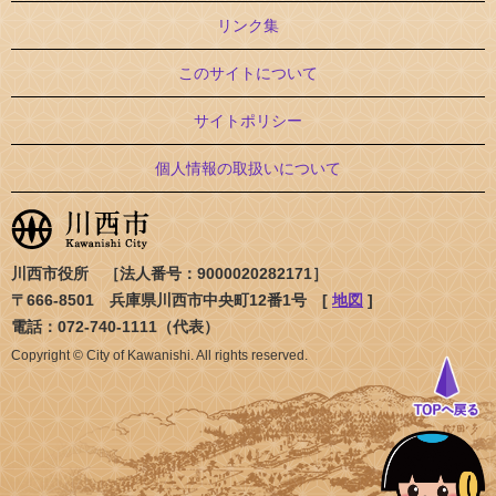
リンク集
このサイトについて
サイトポリシー
個人情報の取扱いについて
川西市役所 ［法人番号：9000020282171］
〒666-8501 兵庫県川西市中央町12番1号 [
地図
]
電話：072-740-1111（代表）
Copyright © City of Kawanishi. All rights reserved.