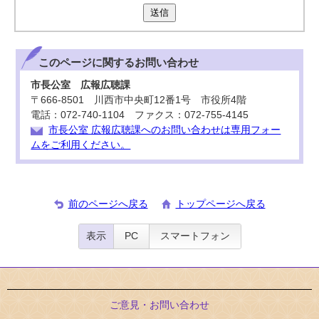
送信
このページに関する
お問い合わせ
市長公室 広報広聴課
〒666-8501 川西市中央町12番1号 市役所4階
電話：072-740-1104 ファクス：072-755-4145
市長公室 広報広聴課へのお問い合わせは専用フォー
ムをご利用ください。
前のページへ戻る
トップページへ戻る
表示
PC
スマートフォン
ご意見・お問い合わせ