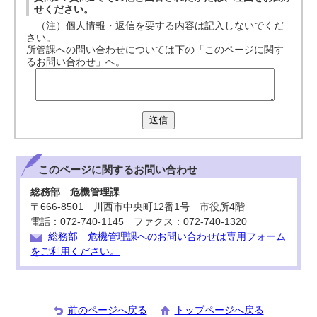
せください。
（注）個人情報・返信を要する内容は記入しないでくだ
さい。
所管課への問い合わせについては下の「このページに関す
るお問い合わせ」へ。
送信
このページに関する
お問い合わせ
総務部 危機管理課
〒666-8501 川西市中央町12番1号 市役所4階
電話：072-740-1145 ファクス：072-740-1320
総務部 危機管理課へのお問い合わせは専用フォーム
をご利用ください。
前のページへ戻る
トップページへ戻る