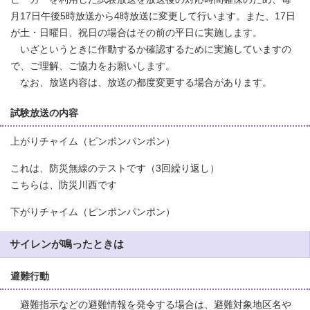
月17日午後5時放送から4時放送に変更して行います。また、17日
が土・日曜日、祝日の場合はその前の平日に実施します。
いざというときに作動するか確認するために実施していますの
で、ご理解、ご協力をお願いします。
なお、放送内容は、放送の都度変更する場合があります。
試験放送の内容
上がりチャイム（ピンポンパンポン）
これは、防災無線のテストです（3回繰り返し）
こちらは、防災川西です
下がりチャイム（ピンポンパンポン）
サイレンが鳴ったときは
避難行動
避難指示などの避難情報を発令する場合は、避難対象地区名や