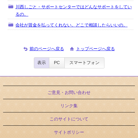
川西しごと・サポートセンターではどんなサポートをしてい
るの。
会社が賃金を払ってくれない。どこで相談したらいいの。
前のページへ戻る
トップページへ戻る
表示
PC
スマートフォン
ご意見・お問い合わせ
リンク集
このサイトについて
サイトポリシー