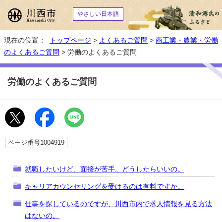
やさしい日本語
現在の位置：
トップページ
>
よくあるご質問
>
商工業・農業・労働
のよくあるご質問
> 労働のよくあるご質問
労働のよくあるご質問
ページ番号1004919
就職したいけど、面接が苦手。どうしたらいいの。
キャリアカウンセリングを受けるのは有料ですか。
仕事を探しているのですが、川西市内で求人情報を見る方法
はないの。