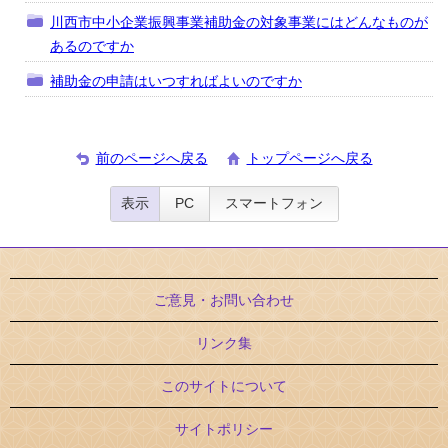
川西市中小企業振興事業補助金の対象事業にはどんなものが
あるのですか
補助金の申請はいつすればよいのですか
前のページへ戻る
トップページへ戻る
表示
PC
スマートフォン
ご意見・お問い合わせ
リンク集
このサイトについて
サイトポリシー