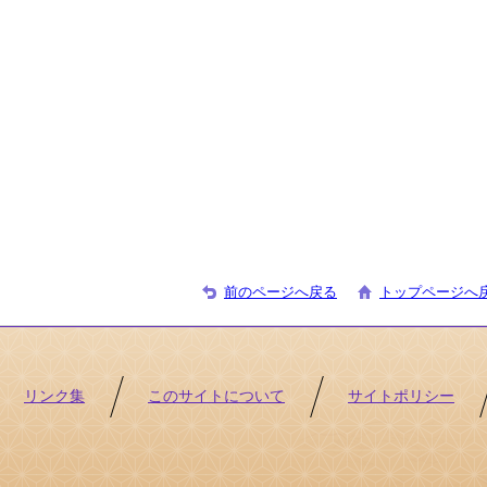
前のページへ戻る
トップページへ
リンク集
このサイトについて
サイトポリシー