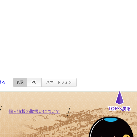
戻る
表示
PC
スマートフォン
個人情報の取扱いについて