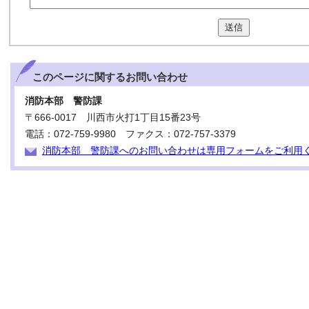
送信
このページに関する
お問い合わせ
消防本部 警防課
〒666-0017 川西市火打1丁目15番23号
電話：072-759-9980 ファクス：072-757-3379
消防本部 警防課へのお問い合わせは専用フォームをご利用