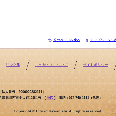
前のページへ戻る
トップページへ
リンク集
このサイトについて
サイトポリシー
人番号：9000020282171］
1 兵庫県川西市中央町12番1号 [
地図
]
電話：072-740-1111（代表）
Copyright © City of Kawanishi. All rights reserved.