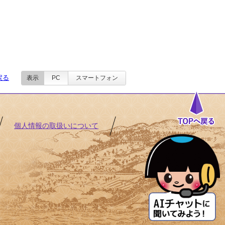
戻る
表示
PC
スマートフォン
個人情報の取扱いについて