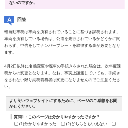
ないのですか。
回答
軽自動車税は車両を所有されていることに基づき課税されます。
車両を所有している場合は、公道を走行されているかどうかに関
わらず、申告をしてナンバープレートを取得する事が必要となり
ます。
4月2日以降に名義変更や廃車の手続きをされた場合は、次年度課
税からの変更となります。なお、事実上譲渡していても、手続き
をされない限り納税義務者は変更になりませんのでご注意くださ
い。
より良いウェブサイトにするために、ページのご感想をお聞
かせください。
質問1：このページは分かりやすかったですか？
(1)分かりやすかった
(2)どちらともいえない