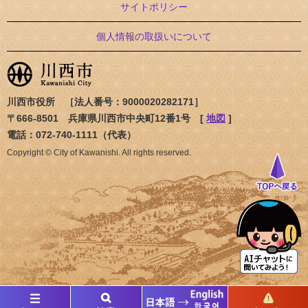
サイトポリシー
個人情報の取扱いについて
川西市役所 ［法人番号：9000020282171］
〒666-8501 兵庫県川西市中央町12番1号 [
地図
]
電話：072-740-1111（代表）
Copyright © City of Kawanishi. All rights reserved.