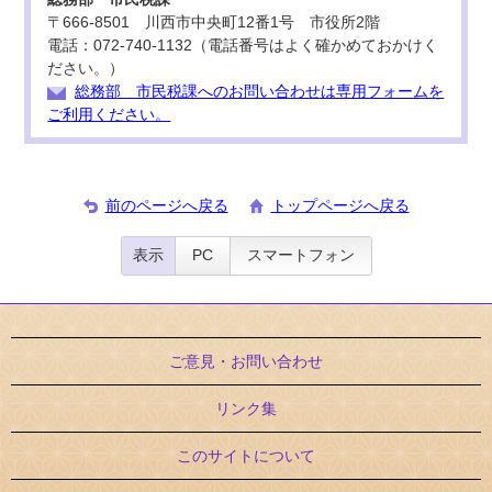
〒666-8501 川西市中央町12番1号 市役所2階
電話：072-740-1132（電話番号はよく確かめておかけく
ださい。）
総務部 市民税課へのお問い合わせは専用フォームを
ご利用ください。
前のページへ戻る
トップページへ戻る
表示
PC
スマートフォン
ご意見・お問い合わせ
リンク集
このサイトについて