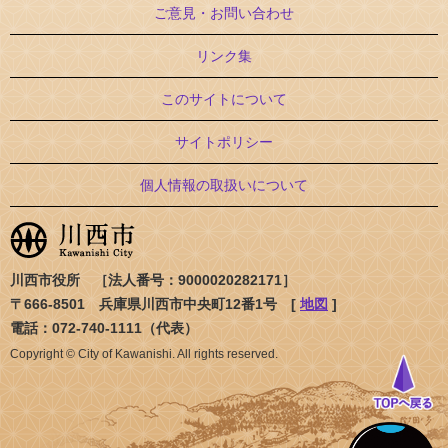
ご意見・お問い合わせ
リンク集
このサイトについて
サイトポリシー
個人情報の取扱いについて
川西市役所 ［法人番号：9000020282171］
〒666-8501 兵庫県川西市中央町12番1号 [
地図
]
電話：072-740-1111（代表）
Copyright © City of Kawanishi. All rights reserved.