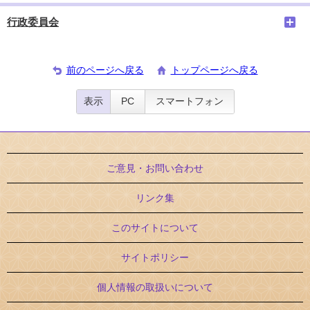
行政委員会
前のページへ戻る
トップページへ戻る
表示
PC
スマートフォン
ご意見・お問い合わせ
リンク集
このサイトについて
サイトポリシー
個人情報の取扱いについて