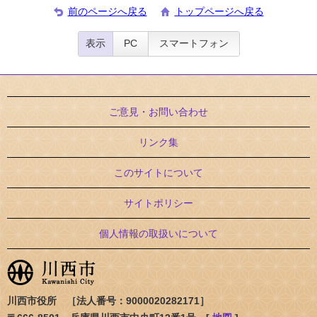
前のページへ戻る
トップページへ戻る
表示
PC
スマートフォン
ご意見・お問い合わせ
リンク集
このサイトについて
サイトポリシー
個人情報の取扱いについて
川西市役所 ［法人番号：9000020282171］