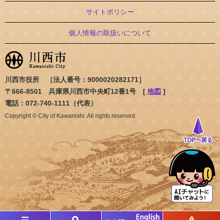
サイトポリシー
個人情報の取扱いについて
川西市役所 ［法人番号：9000020282171］
〒666-8501 兵庫県川西市中央町12番1号 [
地図
]
電話：072-740-1111（代表）
Copyright © City of Kawanishi. All rights reserved.