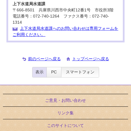
上下水道局水道課
〒666-8501 兵庫県川西市中央町12番1号 市役所3階
電話番号：072-740-1264 ファクス番号：072-740-
1314
上下水道局水道課へのお問い合わせは専用フォームを
ご利用ください。
前のページへ戻る
トップページへ戻る
表示
PC
スマートフォン
ご意見・お問い合わせ
リンク集
このサイトについて