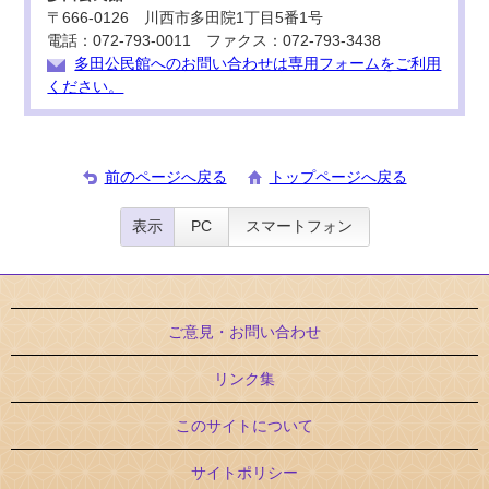
〒666-0126 川西市多田院1丁目5番1号
電話：072-793-0011 ファクス：072-793-3438
多田公民館へのお問い合わせは専用フォームをご利用
ください。
前のページへ戻る
トップページへ戻る
表示
PC
スマートフォン
ご意見・お問い合わせ
リンク集
このサイトについて
サイトポリシー