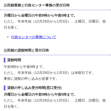
公民館業務と行政センター事務の受付日時
月曜日から金曜日の午前9時から午後5時まで。
ただし、年末年始（12月29日から1月3日）、土曜日、日曜日、祝
日を除く。
行政センターの事務について
公民館の貸館時間と受付日時
貸館時間
午前9時から午後9時まで。
ただし、年末年始（12月29日から1月3日）は休館日です。
事前に貸館の申し込みが必要です。
貸館の申し込み受付時間(窓口受付)
月曜日から金曜日の午前9時から午後5時まで。
ただし、年末年始（12月29日から1月3日）、土曜日、日曜日、祝
日を除く。