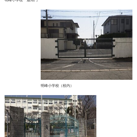
明峰小学校 通用門
明峰小学校（校内）