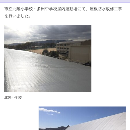
市立北陵小学校・多田中学校屋内運動場にて、屋根防水改修工事
を行いました。
北陵小学校