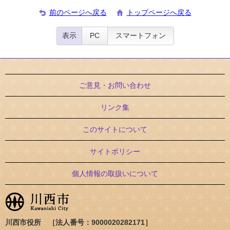
前のページへ戻る
トップページへ戻る
表示
PC
スマートフォン
ご意見・お問い合わせ
リンク集
このサイトについて
サイトポリシー
個人情報の取扱いについて
川西市役所 ［法人番号：9000020282171］