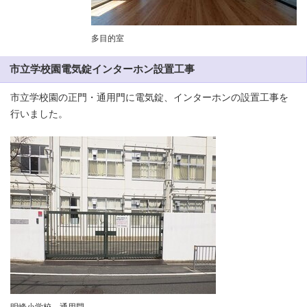
多目的室
市立学校園電気錠インターホン設置工事
市立学校園の正門・通用門に電気錠、インターホンの設置工事を
行いました。