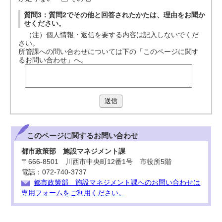
質問3：質問2でその他と回答されたかたは、理由をお聞か
せください。
（注）個人情報・返信を要する内容は記入しないでくだ
さい。
所管課への問い合わせについては下の「このページに関す
るお問い合わせ」へ。
送信
このページに関する
お問い合わせ
都市政策部 施設マネジメント課
〒666-8501 川西市中央町12番1号 市役所5階
電話：072-740-3737
都市政策部 施設マネジメント課へのお問い合わせは
専用フォームをご利用ください。