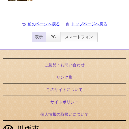
前のページへ戻る
トップページへ戻る
表示
PC
スマートフォン
ご意見・お問い合わせ
リンク集
このサイトについて
サイトポリシー
個人情報の取扱いについて