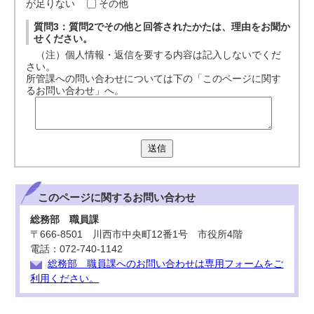
が足りない
その他
質問3：質問2でその他と回答されたかたは、理由をお聞か
せください。
（注）個人情報・返信を要する内容は記入しないでくだ
さい。
所管課への問い合わせについては下の「このページに関す
るお問い合わせ」へ。
送信
このページに関する
お問い合わせ
総務部 職員課
〒666-8501 川西市中央町12番1号 市役所4階
電話：072-740-1142
総務部 職員課へのお問い合わせは専用フォームをご
利用ください。