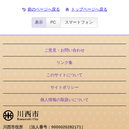
前のページへ戻る
トップページへ戻る
表示
PC
スマートフォン
ご意見・お問い合わせ
リンク集
このサイトについて
サイトポリシー
個人情報の取扱いについて
川西市役所 ［法人番号：9000020282171］