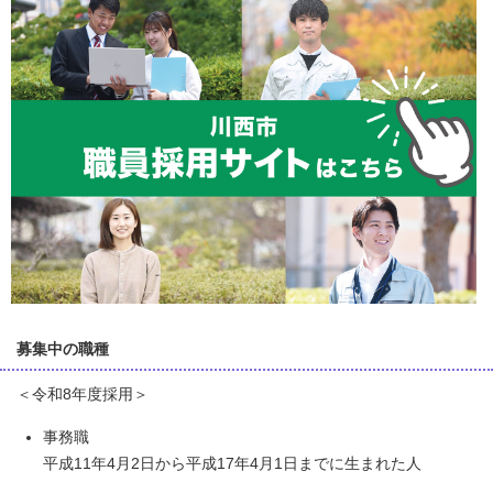
募集中の職種
＜令和8年度採用＞
事務職
平成11年4月2日から平成17年4月1日までに生まれた人