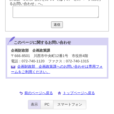
るお問い合わせ」へ。
送信
このページに関する
お問い合わせ
企画財政部 企画政策課
〒666-8501 川西市中央町12番1号 市役所4階
電話：072-740-1120 ファクス：072-740-1315
企画財政部 企画政策課へのお問い合わせは専用フォ
ームをご利用ください。
前のページへ戻る
トップページへ戻る
表示
PC
スマートフォン