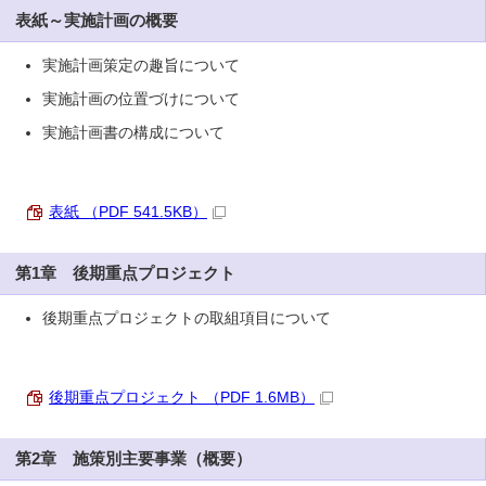
表紙～実施計画の概要
実施計画策定の趣旨について
実施計画の位置づけについて
実施計画書の構成について
表紙 （PDF 541.5KB）
第1章 後期重点プロジェクト
後期重点プロジェクトの取組項目について
後期重点プロジェクト （PDF 1.6MB）
第2章 施策別主要事業（概要）