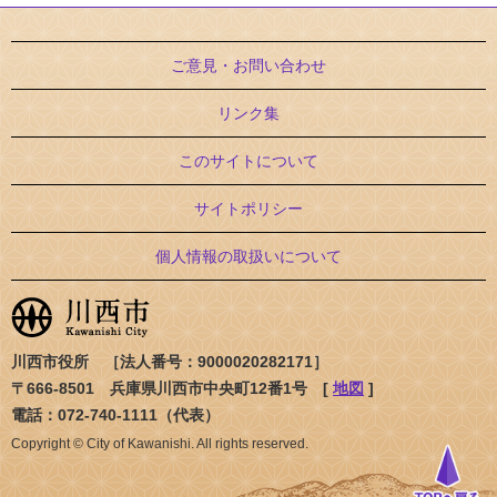
ご意見・お問い合わせ
リンク集
このサイトについて
サイトポリシー
個人情報の取扱いについて
川西市役所 ［法人番号：9000020282171］
〒666-8501 兵庫県川西市中央町12番1号 [
地図
]
電話：072-740-1111（代表）
Copyright © City of Kawanishi. All rights reserved.