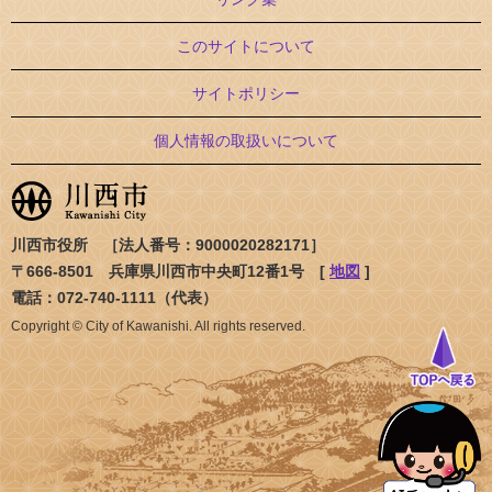
このサイトについて
サイトポリシー
個人情報の取扱いについて
川西市役所 ［法人番号：9000020282171］
〒666-8501 兵庫県川西市中央町12番1号 [
地図
]
電話：072-740-1111（代表）
Copyright © City of Kawanishi. All rights reserved.