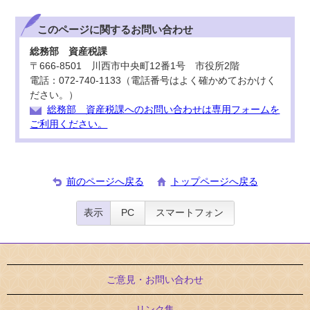
このページに関する
お問い合わせ
総務部 資産税課
〒666-8501 川西市中央町12番1号 市役所2階
電話：072-740-1133（電話番号はよく確かめておかけく
ださい。）
総務部 資産税課へのお問い合わせは専用フォームを
ご利用ください。
前のページへ戻る
トップページへ戻る
表示
PC
スマートフォン
ご意見・お問い合わせ
リンク集