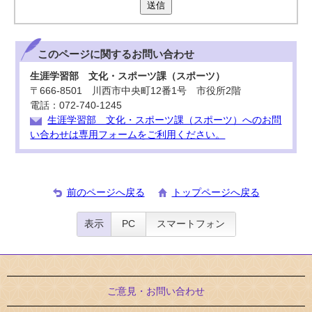
送信
このページに関する
お問い合わせ
生涯学習部 文化・スポーツ課（スポーツ）
〒666-8501 川西市中央町12番1号 市役所2階
電話：072-740-1245
生涯学習部 文化・スポーツ課（スポーツ）へのお問
い合わせは専用フォームをご利用ください。
前のページへ戻る
トップページへ戻る
表示
PC
スマートフォン
ご意見・お問い合わせ