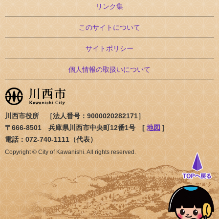
リンク集
このサイトについて
サイトポリシー
個人情報の取扱いについて
川西市役所 ［法人番号：9000020282171］
〒666-8501 兵庫県川西市中央町12番1号 [
地図
]
電話：072-740-1111（代表）
Copyright © City of Kawanishi. All rights reserved.