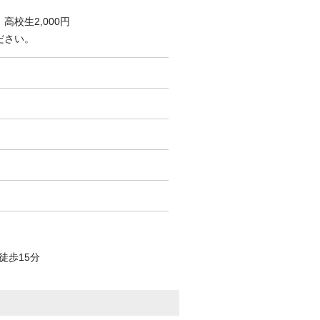
高校生2,000円
ださい。
徒歩15分